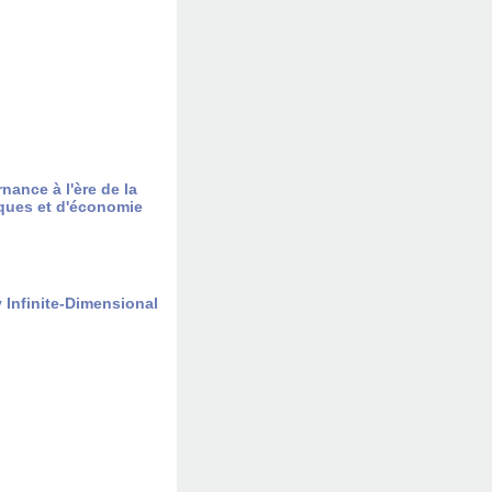
nance à l'ère de la
iques et d'économie
 Infinite-Dimensional