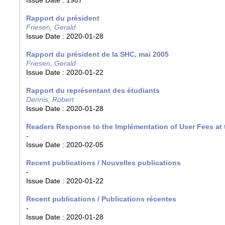
Issue Date :
1987
Rapport du président
Friesen, Gerald
Issue Date :
2020-01-28
Rapport du président de la SHC, mai 2005
Friesen, Gerald
Issue Date :
2020-01-22
Rapport du représentant des étudiants
Dennis, Robert
Issue Date :
2020-01-28
Readers Response to the Implémentation of User Fees at 
-
Issue Date :
2020-02-05
Recent publications / Nouvelles publications
-
Issue Date :
2020-01-22
Recent publications / Publications récentes
-
Issue Date :
2020-01-28