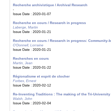
Recherche archivistique / Archival Research
-
Issue Date :
2020-01-07
Recherche en cours / Research in progress
Laberge, Martin
Issue Date :
2020-01-21
Recherche en cours / Research in progress: Community-b
O'Donnell, Lorraine
Issue Date :
2020-01-21
Recherches en cours
Martin, Jean
Issue Date :
2020-01-22
Régionalisme et esprit de clocher
Forbes, Ernest
Issue Date :
2020-02-12
Re-Inventing Traditions : The making of the Tri-Universit
Walsh, John
Issue Date :
2020-02-04