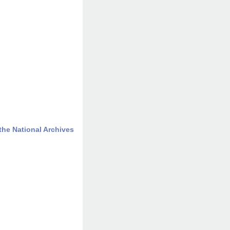
the National Archives