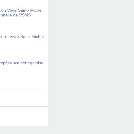
ion Vivre Saint- Michel
ionnelle de VSMS
ion : Vivre Saint-Michel
expérience sénégalaise