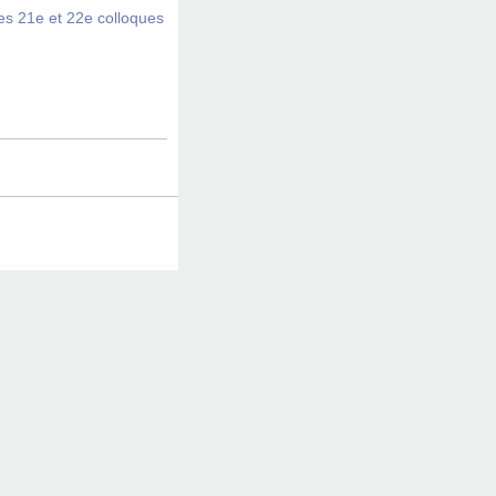
des 21e et 22e colloques