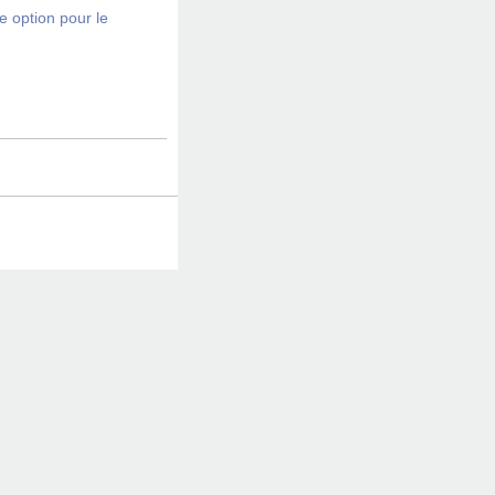
e option pour le