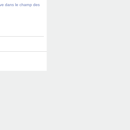
tive dans le champ des