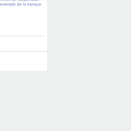
. L'exemple de la banque