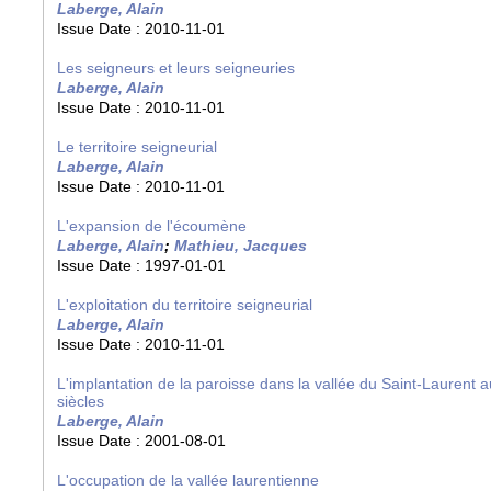
Laberge, Alain
Issue Date :
2010-11-01
Les seigneurs et leurs seigneuries
Laberge, Alain
Issue Date :
2010-11-01
Le territoire seigneurial
Laberge, Alain
Issue Date :
2010-11-01
L'expansion de l'écoumène
Laberge, Alain
;
Mathieu, Jacques
Issue Date :
1997-01-01
L'exploitation du territoire seigneurial
Laberge, Alain
Issue Date :
2010-11-01
L'implantation de la paroisse dans la vallée du Saint-Laurent a
siècles
Laberge, Alain
Issue Date :
2001-08-01
L'occupation de la vallée laurentienne