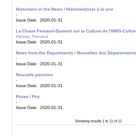
Historians in the News / Historien(ne)s à la une
-
Issue Date :
2020-01-31
La Chaire Fernand-Dumont sur la Culture de l’INRS-Cultur
Harvey, Fernand
Issue Date :
2020-01-31
News from the Departments / Nouvelles des Département
-
Issue Date :
2020-01-31
Nouvelle parution
-
Issue Date :
2020-01-31
Prizes / Prix
-
Issue Date :
2020-01-31
Showing results 1 to 11 of 11